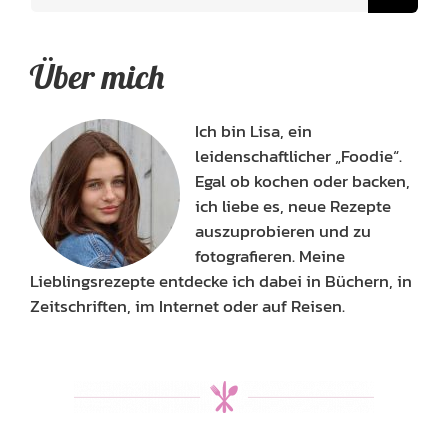
Über mich
Ich bin Lisa, ein
leidenschaftlicher „Foodie“.
Egal ob kochen oder backen,
ich liebe es, neue Rezepte
auszuprobieren und zu
fotografieren. Meine
Lieblingsrezepte entdecke ich dabei in Büchern, in
Zeitschriften, im Internet oder auf Reisen.