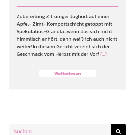
Zubereitung Zitroniger Joghurt auf einer
Apfel- Zimt- Kompottschicht getoppt mit
Spekulatius-Granola…wenn das sich nicht
himmlisch anhört, dann weiß ich auch nicht
weiter! In diesem Gericht vereint sich der
Geschmack vom Herbst mit der Vorf
[...]
Weiterlesen
Suche
nach: