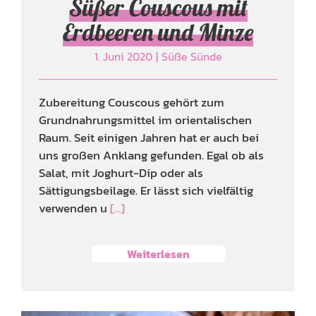
Süßer Couscous mit
Erdbeeren und Minze
1. Juni 2020
|
Süße Sünde
Zubereitung Couscous gehört zum
Grundnahrungsmittel im orientalischen
Raum. Seit einigen Jahren hat er auch bei
uns großen Anklang gefunden. Egal ob als
Salat, mit Joghurt-Dip oder als
Sättigungsbeilage. Er lässt sich vielfältig
verwenden u
[...]
Weiterlesen