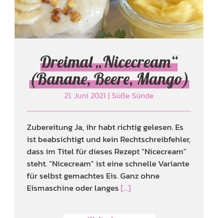
Dreimal „Nicecream“
(Banane, Beere, Mango)
21. Juni 2021
|
Süße Sünde
Zubereitung Ja, ihr habt richtig gelesen. Es
ist beabsichtigt und kein Rechtschreibfehler,
dass im Titel für dieses Rezept "Nicecream"
steht. "Nicecream" ist eine schnelle Variante
für selbst gemachtes Eis. Ganz ohne
Eismaschine oder langes
[...]