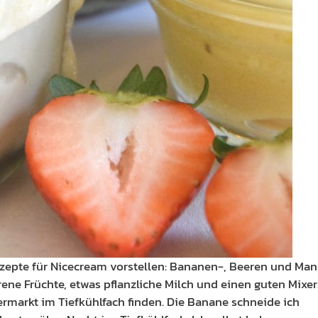
zepte für Nicecream vorstellen: Bananen-, Beeren und Ma
rene Früchte, etwas pflanzliche Milch und einen guten Mixer
markt im Tiefkühlfach finden. Die Banane schneide ich