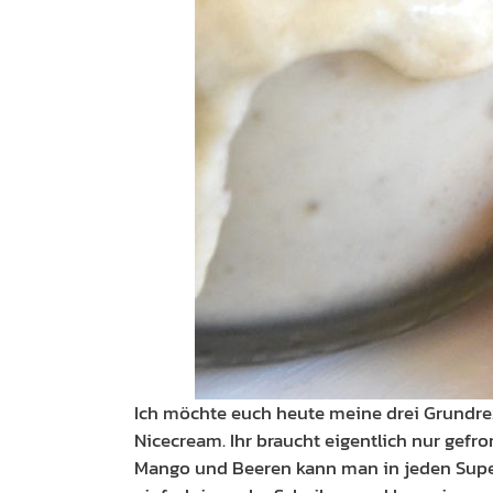
Ich möchte euch heute meine drei Grundre
Nicecream. Ihr braucht eigentlich nur gefro
Mango und Beeren kann man in jeden Super