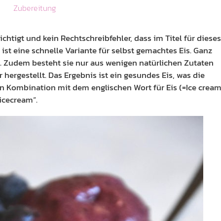
Zubereitung
sichtigt und kein Rechtschreibfehler, dass im Titel für dieses
ist eine schnelle Variante für selbst gemachtes Eis. Ganz
 Zudem besteht sie nur aus wenigen natürlichen Zutaten
hergestellt. Das Ergebnis ist ein gesundes Eis, was die
. In Kombination mit dem englischen Wort für Eis (=Ice cream
icecream“.