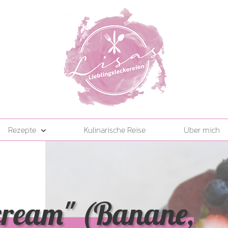
Rezepte
Kulinarische Reise
Über mich
cream" (Banane,