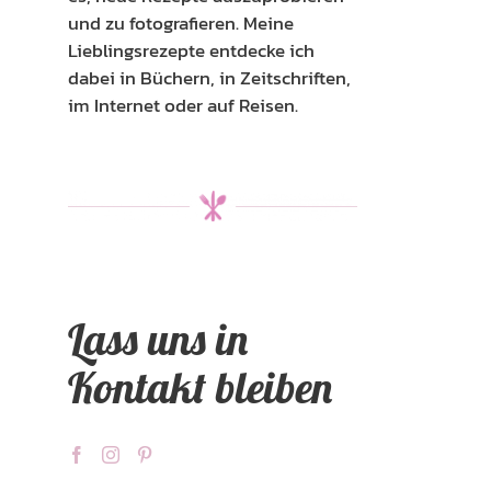
und zu fotografieren. Meine
Lieblingsrezepte entdecke ich
dabei in Büchern, in Zeitschriften,
im Internet oder auf Reisen.
Lass uns in
Kontakt bleiben