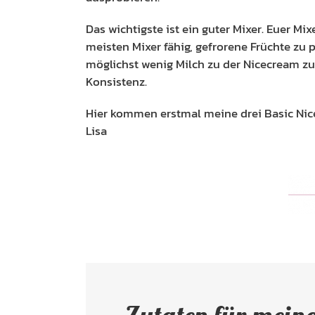
Das wichtigste ist ein guter Mixer. Euer M
meisten Mixer fähig, gefrorene Früchte zu 
möglichst wenig Milch zu der Nicecream zu 
Konsistenz.
Hier kommen erstmal meine drei Basic Ni
Lisa