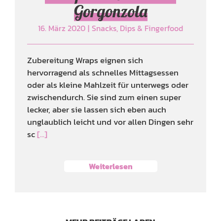
Gorgonzola
16. März 2020
|
Snacks, Dips & Fingerfood
Zubereitung Wraps eignen sich
hervorragend als schnelles Mittagsessen
oder als kleine Mahlzeit für unterwegs oder
zwischendurch. Sie sind zum einen super
lecker, aber sie lassen sich eben auch
unglaublich leicht und vor allen Dingen sehr
sc
[...]
Weiterlesen