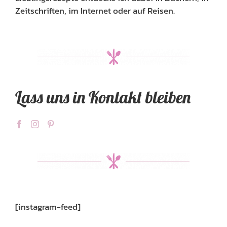
Zeitschriften, im Internet oder auf Reisen.
Lass uns in Kontakt bleiben
[instagram-feed]