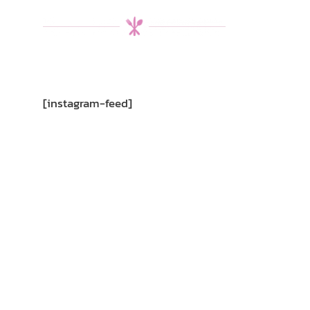
[instagram-feed]