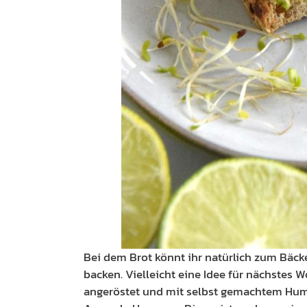
Bei dem Brot könnt ihr natürlich zum Bäck
backen. Vielleicht eine Idee für nächstes
angeröstet und mit selbst gemachtem Hum