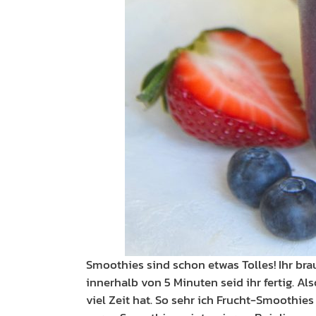
Smoothies sind schon etwas Tolles! Ihr bra
innerhalb von 5 Minuten seid ihr fertig. A
viel Zeit hat. So sehr ich Frucht-Smoothies