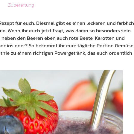
Zubereitung
ezept für euch. Diesmal gibt es einen leckeren und farblich
. Wenn ihr euch jetzt fragt, was daran so besonders sein
ich neben den Beeren eben auch rote Beete, Karotten und
randios oder? So bekommt ihr eure tägliche Portion Gemüse
ie zu einem richtigen Powergetränk, das euch ordentlich