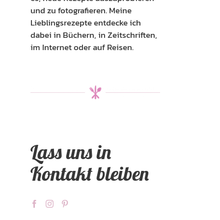
und zu fotografieren. Meine
Lieblingsrezepte entdecke ich
dabei in Büchern, in Zeitschriften,
im Internet oder auf Reisen.
Lass uns in
Kontakt bleiben