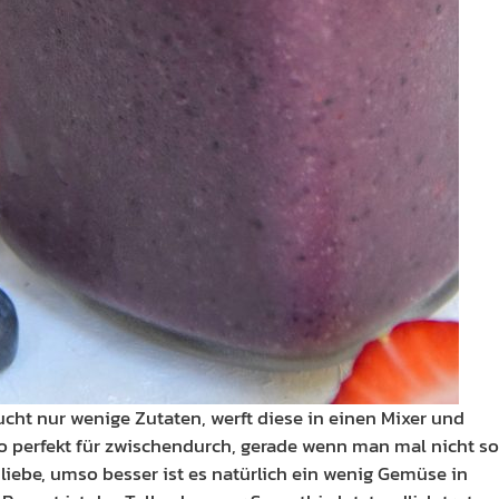
ucht nur wenige Zutaten, werft diese in einen Mixer und
lso perfekt für zwischendurch, gerade wenn man mal nicht so
 liebe, umso besser ist es natürlich ein wenig Gemüse in