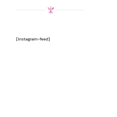
[instagram-feed]