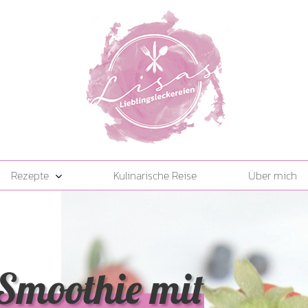
Rezepte
Kulinarische Reise
Über mich
Smoothie mit