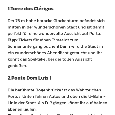
1.Torre dos Clérigos
Der 76 m hohe barocke Glockenturm befindet sich
mitten in der wunderschönen Stadt und ist damit
perfekt für eine wundervolle Aussicht auf Porto.
Tipp:
Tickets für einen Timeslot zum
Sonnenuntergang buchen! Dann wird die Stadt in
ein wunderschönes Abendlicht getaucht und ihr
könnt das Spektakel bei der tollen Aussicht
genießen.
2.Ponte Dom Luís I
Die berühmte Bogenbrücke ist das Wahrzeichen
Portos. Unten fahren Autos und oben die U-Bahn-
Linie der Stadt. Als Fußgängen könnt ihr auf beiden
Ebenen laufen.