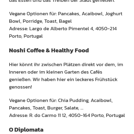
Vegane Optionen für: Pancakes, Acaibowl, Joghurt
Bowl, Porridge, Toast, Bagel
Adresse: Largo de Alberto Pimentel 4, 4050-214
Porto, Portugal
Noshi Coffee & Healthy Food
Hier könnt ihr zwischen Plätzen direkt vor dem, im
Inneren oder im kleinen Garten des Cafés
genießen. Wir haben hier ein leckeres Frühstück
genossen!
Vegane Optionen für: Chia Pudding, Acaibowl,
Pancakes, Toast, Burger, Salate, …
Adresse: R. do Carmo 11 12, 4050-164 Porto, Portugal
O Diplomata