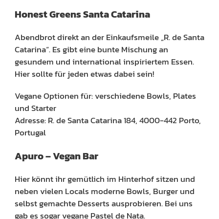
Honest Greens Santa Catarina
Abendbrot direkt an der Einkaufsmeile „R. de Santa
Catarina“. Es gibt eine bunte Mischung an
gesundem und international inspiriertem Essen.
Hier sollte für jeden etwas dabei sein!
Vegane Optionen für: verschiedene Bowls, Plates
und Starter
Adresse: R. de Santa Catarina 184, 4000-442 Porto,
Portugal
Apuro – Vegan Bar
Hier könnt ihr gemütlich im Hinterhof sitzen und
neben vielen Locals moderne Bowls, Burger und
selbst gemachte Desserts ausprobieren. Bei uns
gab es sogar vegane Pastel de Nata.