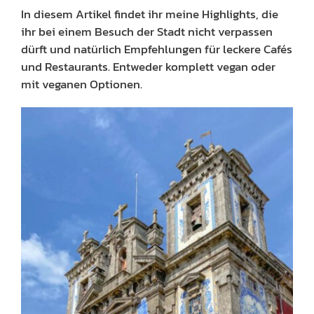
In diesem Artikel findet ihr meine Highlights, die
ihr bei einem Besuch der Stadt nicht verpassen
dürft und natürlich Empfehlungen für leckere Cafés
und Restaurants. Entweder komplett vegan oder
mit veganen Optionen.