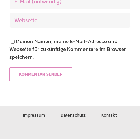
Meinen Namen, meine E-Mail-Adresse und
Webseite für zukünftige Kommentare im Browser
speichern.
Impressum
Datenschutz
Kontakt