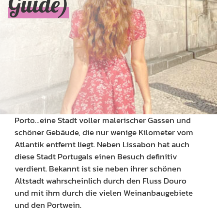
Guide)
Porto…eine Stadt voller malerischer Gassen und
schöner Gebäude, die nur wenige Kilometer vom
Atlantik entfernt liegt. Neben Lissabon hat auch
diese Stadt Portugals einen Besuch definitiv
verdient. Bekannt ist sie neben ihrer schönen
Altstadt wahrscheinlich durch den Fluss Douro
und mit ihm durch die vielen Weinanbaugebiete
und den Portwein.