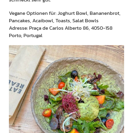
Vegane Optionen für: Joghurt Bowl, Bananenbrot,
Pancakes, Acaibowl, Toasts, Salat Bowls
Adresse: Praça de Carlos Alberto 86, 4050-158
Porto, Portugal