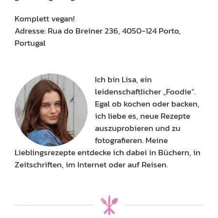
Komplett vegan!
Adresse: Rua do Breiner 236, 4050-124 Porto,
Portugal
Ich bin Lisa, ein
leidenschaftlicher „Foodie“.
Egal ob kochen oder backen,
ich liebe es, neue Rezepte
auszuprobieren und zu
fotografieren. Meine
Lieblingsrezepte entdecke ich dabei in Büchern, in
Zeitschriften, im Internet oder auf Reisen.