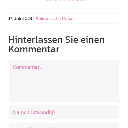
17. Juli 2023
|
Kulinarische Reise
Hinterlassen Sie einen
Kommentar
Kommentar