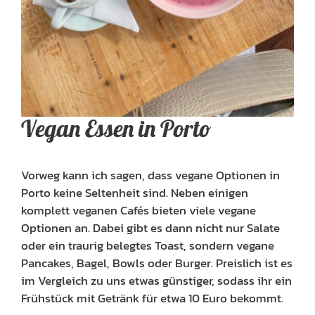
Vegan Essen in Porto
Vorweg kann ich sagen, dass vegane Optionen in
Porto keine Seltenheit sind. Neben einigen
komplett veganen Cafés bieten viele vegane
Optionen an. Dabei gibt es dann nicht nur Salate
oder ein traurig belegtes Toast, sondern vegane
Pancakes, Bagel, Bowls oder Burger. Preislich ist es
im Vergleich zu uns etwas günstiger, sodass ihr ein
Frühstück mit Getränk für etwa 10 Euro bekommt.