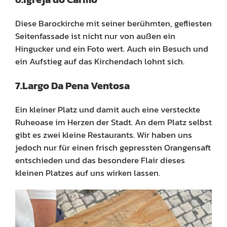
Diese Barockirche mit seiner berühmten, gefliesten
Seitenfassade ist nicht nur von außen ein
Hingucker und ein Foto wert. Auch ein Besuch und
ein Aufstieg auf das Kirchendach lohnt sich.
7.Largo Da Pena Ventosa
Ein kleiner Platz und damit auch eine versteckte
Ruheoase im Herzen der Stadt. An dem Platz selbst
gibt es zwei kleine Restaurants. Wir haben uns
jedoch nur für einen frisch gepressten Orangensaft
entschieden und das besondere Flair dieses
kleinen Platzes auf uns wirken lassen.