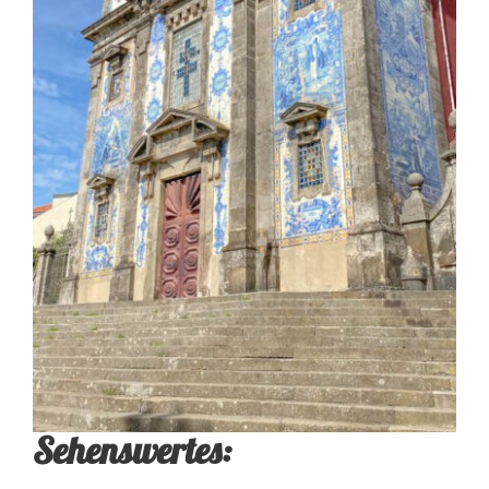
Sehenswertes: