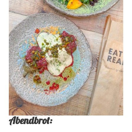
Abendbrot: