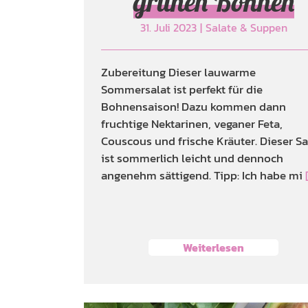
grünen Bohnen
31. Juli 2023
|
Salate & Suppen
Zubereitung Dieser lauwarme
Sommersalat ist perfekt für die
Bohnensaison! Dazu kommen dann
fruchtige Nektarinen, veganer Feta,
Couscous und frische Kräuter. Dieser Sa
ist sommerlich leicht und dennoch
angenehm sättigend. Tipp: Ich habe mi
Weiterlesen