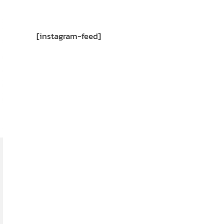
[instagram-feed]