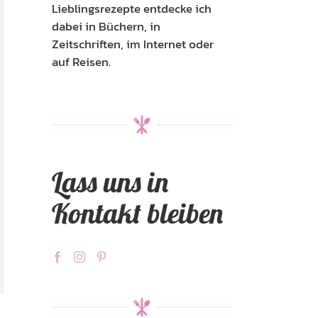
Lieblingsrezepte entdecke ich
dabei in Büchern, in
Zeitschriften, im Internet oder
auf Reisen.
Lass uns in
Kontakt bleiben