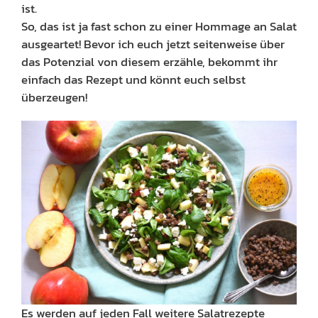
ist.
So, das ist ja fast schon zu einer Hommage an Salat
ausgeartet! Bevor ich euch jetzt seitenweise über
das Potenzial von diesem erzähle, bekommt ihr
einfach das Rezept und könnt euch selbst
überzeugen!
Es werden auf jeden Fall weitere Salatrezepte