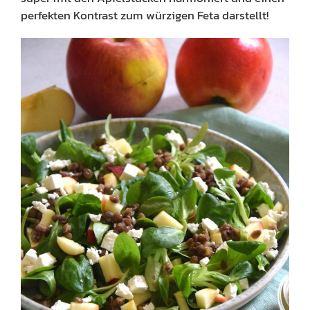
perfekten Kontrast zum würzigen Feta darstellt!