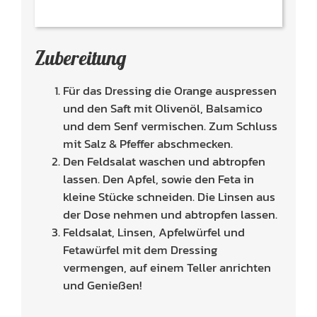
Zubereitung
Für das Dressing die Orange auspressen
und den Saft mit Olivenöl, Balsamico
und dem Senf vermischen. Zum Schluss
mit Salz & Pfeffer abschmecken.
Den Feldsalat waschen und abtropfen
lassen. Den Apfel, sowie den Feta in
kleine Stücke schneiden. Die Linsen aus
der Dose nehmen und abtropfen lassen.
Feldsalat, Linsen, Apfelwürfel und
Fetawürfel mit dem Dressing
vermengen, auf einem Teller anrichten
und Genießen!