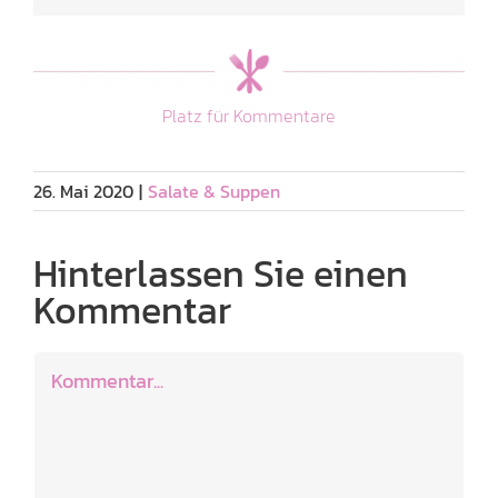
Platz für Kommentare
26. Mai 2020
|
Salate & Suppen
Hinterlassen Sie einen
Kommentar
Kommentar