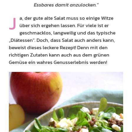
Essbares damit anzulocken.“
J
a, der gute alte Salat muss so einige Witze
über sich ergehen lassen. Für viele ist er
geschmacklos, langweilig und das typische
„Diätessen“. Doch, dass Salat auch anders kann,
beweist dieses leckere Rezept! Denn mit den
richtigen Zutaten kann auch aus dem grünen
Gemüse ein wahres Genusserlebnis werden!