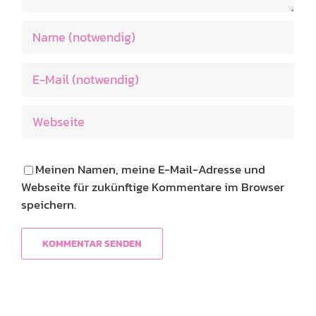
Meinen Namen, meine E-Mail-Adresse und
Webseite für zukünftige Kommentare im Browser
speichern.