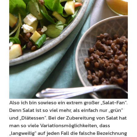
Also ich bin sowieso ein extrem großer „Salat-Fan“.
Denn Salat ist so viel mehr, als einfach nur „grün“
und „Diätessen“. Bei der Zubereitung von Salat hat
man so viele Variationsmöglichkeiten, dass
„langweilig“ auf jeden Fall die falsche Bezeichnung