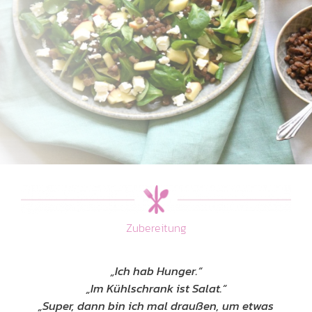
Zubereitung
„Ich hab Hunger.“
„Im Kühlschrank ist Salat.“
„Super, dann bin ich mal draußen, um etwas