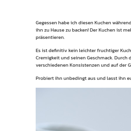
Gegessen habe ich diesen Kuchen während
ihn zu Hause zu backen! Der Kuchen ist me
präsentieren.
Es ist definitiv kein leichter fruchtiger K
Cremigkeit und seinen Geschmack. Durch d
verschiedenen Konsistenzen und auf der Ga
Probiert ihn unbedingt aus und lasst ihn 