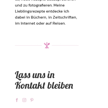
und zu fotografieren. Meine
Lieblingsrezepte entdecke ich
dabei in Büchern, in Zeitschriften,
im Internet oder auf Reisen.
Lass uns in
Kontakt bleiben