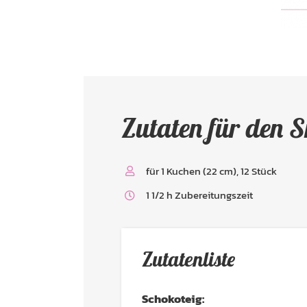
Zutaten für den 
für 1 Kuchen (22 cm), 12 Stück
1 1/2 h Zubereitungszeit
Zutatenliste
Schokoteig: