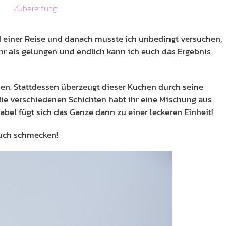
Zubereitung
 einer Reise und danach musste ich unbedingt versuchen,
hr als gelungen und endlich kann ich euch das Ergebnis
uchen. Stattdessen überzeugt dieser Kuchen durch seine
ie verschiedenen Schichten habt ihr eine Mischung aus
bel fügt sich das Ganze dann zu einer leckeren Einheit!
euch schmecken!