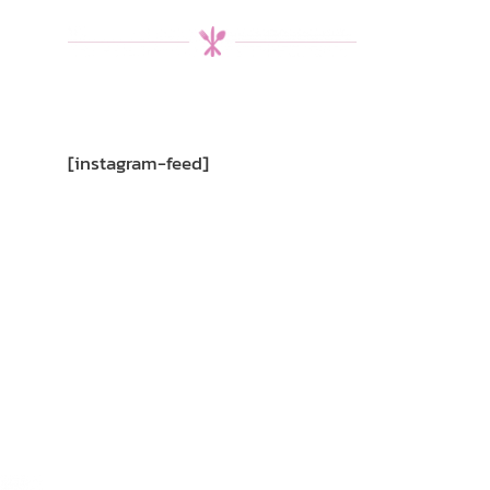
[instagram-feed]