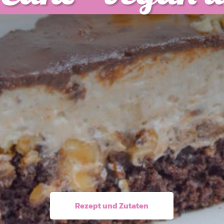
Rezept und Zutaten